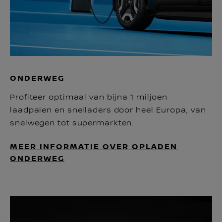
ONDERWEG
Profiteer optimaal van bijna 1 miljoen
laadpalen en snelladers door heel Europa, van
snelwegen tot supermarkten.
MEER INFORMATIE OVER OPLADEN
ONDERWEG