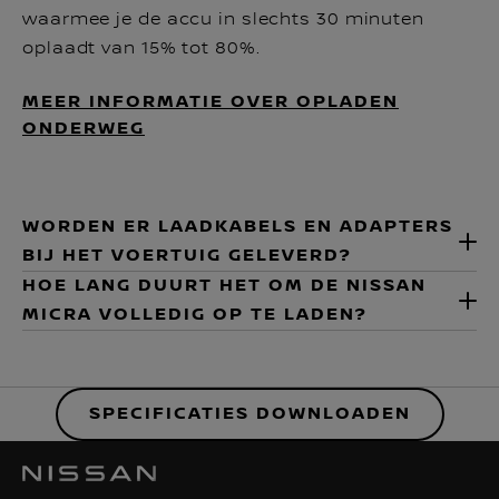
waarmee je de accu in slechts 30 minuten
oplaadt van 15% tot 80%.
MEER INFORMATIE OVER OPLADEN
ONDERWEG
WORDEN ER LAADKABELS EN ADAPTERS
BIJ HET VOERTUIG GELEVERD?
HOE LANG DUURT HET OM DE NISSAN
MICRA VOLLEDIG OP TE LADEN?
SPECIFICATIES DOWNLOADEN