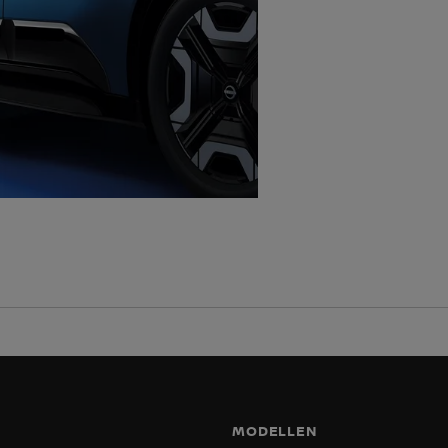
MODELLEN