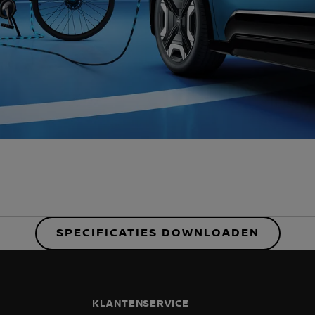
SPECIFICATIES DOWNLOADEN
KLANTENSERVICE